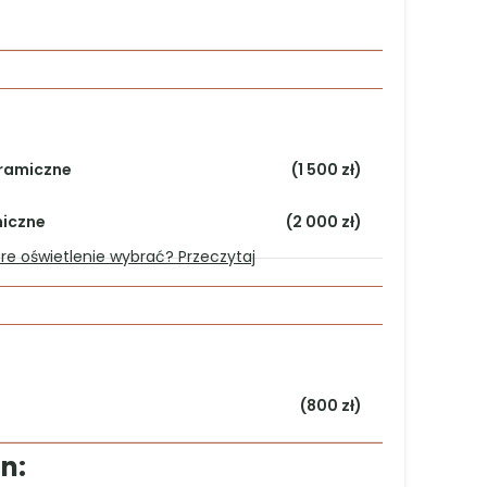
O POBRANIA