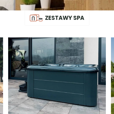
ZESTAWY SPA