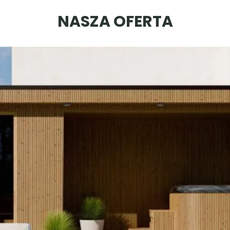
NASZA OFERTA