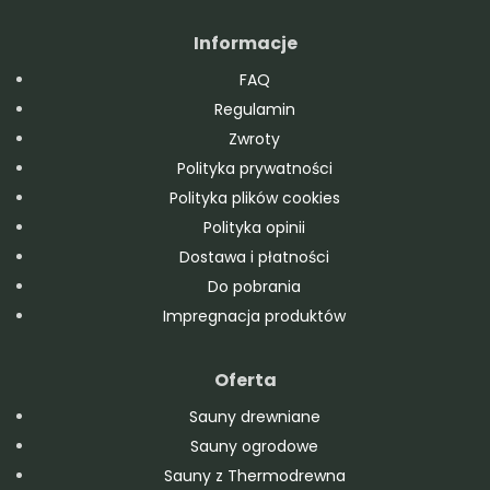
Informacje
FAQ
Regulamin
Zwroty
Polityka prywatności
Polityka plików cookies
Polityka opinii
Dostawa i płatności
Do pobrania
Impregnacja produktów
Oferta
Sauny drewniane
Sauny ogrodowe
Sauny z Thermodrewna