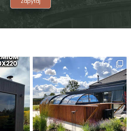
Zapytaj