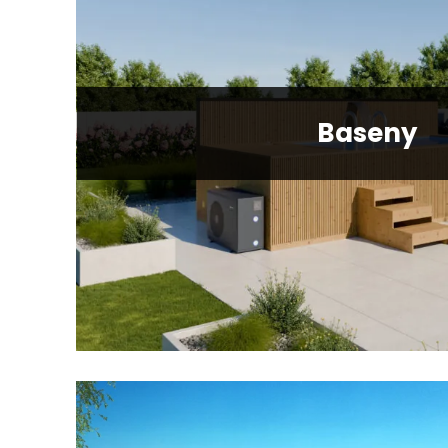
Baseny