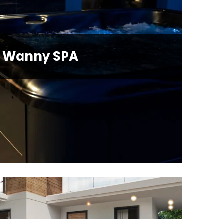
Wanny SPA