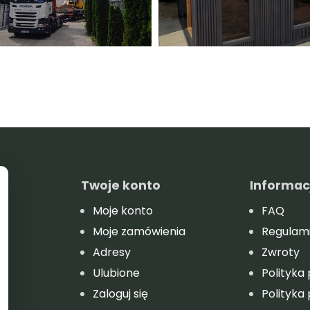
Twoje konto
Informac
Moje konto
FAQ
Moje zamówienia
Regulam
Adresy
Zwroty
Ulubione
Polityka
Zaloguj się
Polityka