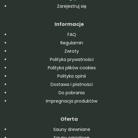
Zarejestruj się
Informacje
FAQ
Regulamin
Zwroty
Polityka prywatności
Polityka plików cookies
Polityka opinii
Dostawa i płatności
Do pobrania
Impregnacja produktów
Oferta
Sauny drewniane
Sauny ogrodowe