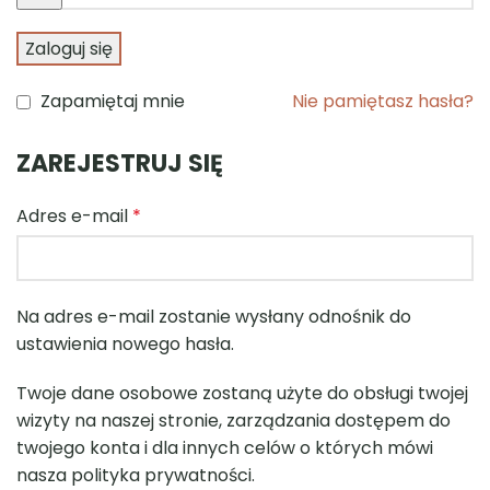
Zaloguj się
Zapamiętaj mnie
Nie pamiętasz hasła?
ZAREJESTRUJ SIĘ
Adres e-mail
*
Na adres e-mail zostanie wysłany odnośnik do
ustawienia nowego hasła.
Twoje dane osobowe zostaną użyte do obsługi twojej
wizyty na naszej stronie, zarządzania dostępem do
twojego konta i dla innych celów o których mówi
nasza
polityka prywatności
.