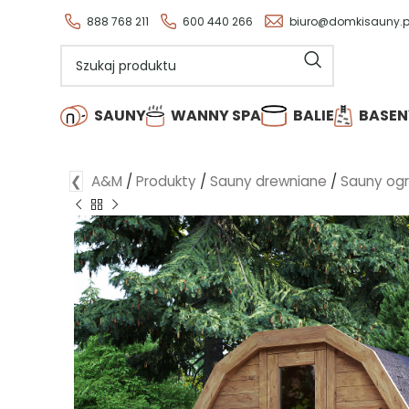
Wszystkie nasze produkty są dostępne 
888 768 211
600 440 266
biuro@domkisauny.p
SAUNY
WANNY SPA
BALIE
BASEN
❮
A&M
/
Produkty
/
Sauny drewniane
/
Sauny og