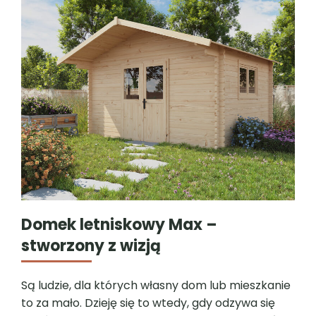
Domek letniskowy Max –
stworzony z wizją
Są ludzie, dla których własny dom lub mieszkanie
to za mało. Dzieję się to wtedy, gdy odzywa się