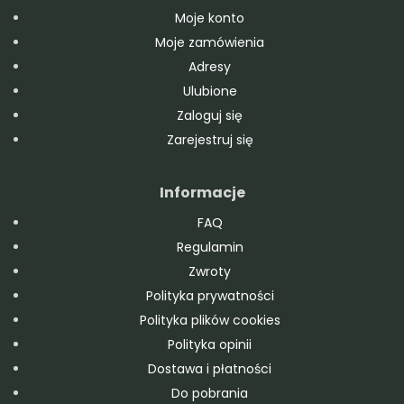
Moje konto
Moje zamówienia
Adresy
Ulubione
Zaloguj się
Zarejestruj się
Informacje
FAQ
Regulamin
Zwroty
Polityka prywatności
Polityka plików cookies
Polityka opinii
Dostawa i płatności
Do pobrania