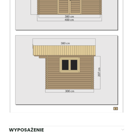
WYPOSAŻENIE