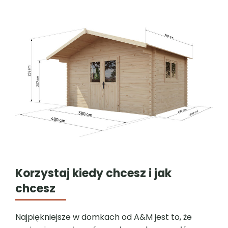
Korzystaj kiedy chcesz i jak
chcesz
Najpiękniejsze w domkach od A&M jest to, że