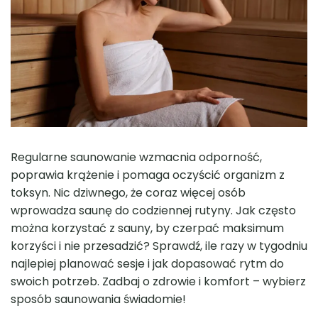
Regularne saunowanie wzmacnia odporność,
poprawia krążenie i pomaga oczyścić organizm z
toksyn. Nic dziwnego, że coraz więcej osób
wprowadza saunę do codziennej rutyny. Jak często
można korzystać z sauny, by czerpać maksimum
korzyści i nie przesadzić? Sprawdź, ile razy w tygodniu
najlepiej planować sesje i jak dopasować rytm do
swoich potrzeb. Zadbaj o zdrowie i komfort – wybierz
sposób saunowania świadomie!