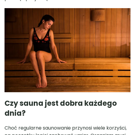
Czy sauna jest dobra każdego
dnia?
Choć regularne saunowanie przynosi wiele korzyści,