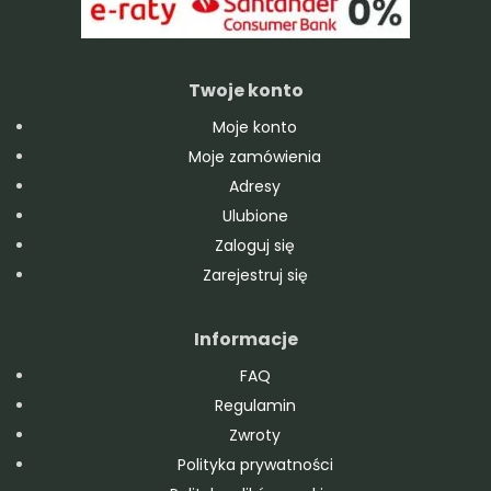
Twoje konto
Moje konto
Moje zamówienia
Adresy
Ulubione
Zaloguj się
Zarejestruj się
Informacje
FAQ
Regulamin
Zwroty
Polityka prywatności