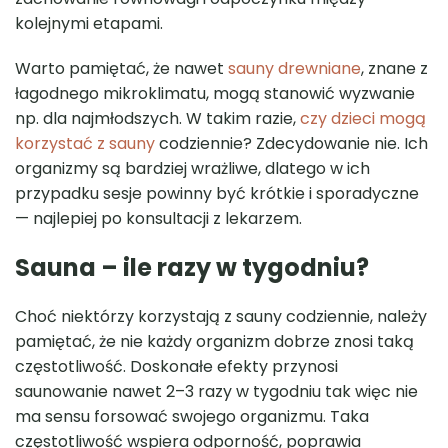
kolejnymi etapami.
Warto pamiętać, że nawet
sauny drewniane
, znane z
łagodnego mikroklimatu, mogą stanowić wyzwanie
np. dla najmłodszych. W takim razie,
czy dzieci mogą
korzystać z sauny
codziennie? Zdecydowanie nie. Ich
organizmy są bardziej wrażliwe, dlatego w ich
przypadku sesje powinny być krótkie i sporadyczne
— najlepiej po konsultacji z lekarzem.
Sauna – ile razy w tygodniu?
Choć niektórzy korzystają z sauny codziennie, należy
pamiętać, że nie każdy organizm dobrze znosi taką
częstotliwość. Doskonałe efekty przynosi
saunowanie nawet 2–3 razy w tygodniu tak więc nie
ma sensu forsować swojego organizmu. Taka
częstotliwość wspiera odporność, poprawia