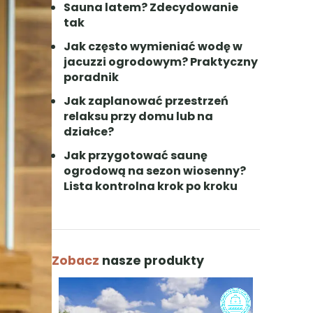
Sauna latem? Zdecydowanie
tak
Jak często wymieniać wodę w
jacuzzi ogrodowym? Praktyczny
poradnik
Jak zaplanować przestrzeń
relaksu przy domu lub na
działce?
Jak przygotować saunę
ogrodową na sezon wiosenny?
Lista kontrolna krok po kroku
Zobacz
nasze produkty