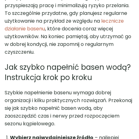
przyspieszają pracę i minimalizują ryzyko przelania.
To szczególnie przydatne, gdy planujesz regularne
użytkowanie na przykład ze względu na
lecznicze
działanie basenu
, które docenia coraz więcej
użytkowników. Na koniec pamiętaj, aby utrzymać go
w dobrej kondycji, nie zapomnij o regularnym
czyszczeniu.
Jak szybko napełnić basen wodą?
Instrukcja krok po kroku
Szybkie napełnienie basenu wymaga dobrej
organizacji i kilku praktycznych rozwiązań. Przekonaj
się jak szybko napełnić basen wodą, aby
zaoszczędzić czas i nerwy przed rozpoczęciem
sezonu kąpielowego.
Wybierz najwydajniejsze źródło
– najlepiej