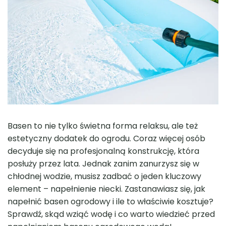
Basen to nie tylko świetna forma relaksu, ale też
estetyczny dodatek do ogrodu. Coraz więcej osób
decyduje się na profesjonalną konstrukcję, która
posłuży przez lata. Jednak zanim zanurzysz się w
chłodnej wodzie, musisz zadbać o jeden kluczowy
element – napełnienie niecki. Zastanawiasz się, jak
napełnić basen ogrodowy i ile to właściwie kosztuje?
Sprawdź, skąd wziąć wodę i co warto wiedzieć przed