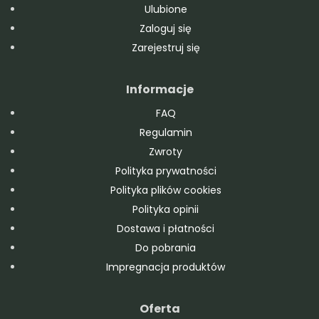
Ulubione
Zaloguj się
Zarejestruj się
Informacje
FAQ
Regulamin
Zwroty
Polityka prywatności
Polityka plików cookies
Polityka opinii
Dostawa i płatności
Do pobrania
Impregnacja produktów
Oferta