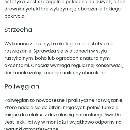
estetyką. Jest szczególnie polecana do dużych, altan
drewnianych, które wytrzymają obciążenie takiego
pokrycia.
Strzecha
Wykonana z trzciny, to ekologiczne i estetyczne
rozwiązanie. Sprawdza się w altanach w stylu
rustykalnym, boho lub ogrodach z naturalnymi
akcentami. Chociaż wymaga regularnej konserwacji,
doskonale izoluje i nadaje unikalny charakter.
Poliwęglan
Poliwęglan to nowoczesne i praktyczne rozwiązanie,
które nadaje się do altan, mających pełnić funkcję
miejsc do relaksu z dużą ilością naturalnego światła.
Jest lekki, łatwy w montażu i wyjątkowo odporny na
warunki atmosferyczne.