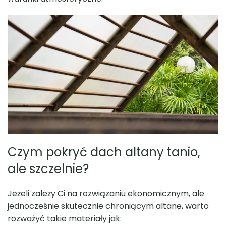
Czym pokryć dach altany tanio,
ale szczelnie?
Jeżeli zależy Ci na rozwiązaniu ekonomicznym, ale
jednocześnie skutecznie chroniącym altanę, warto
rozważyć takie materiały jak: