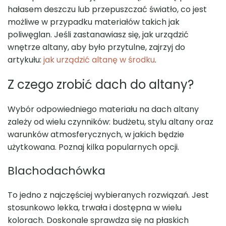
hałasem deszczu lub przepuszczać światło, co jest
możliwe w przypadku materiałów takich jak
poliwęglan. Jeśli zastanawiasz się, jak urządzić
wnętrze altany, aby było przytulne, zajrzyj do
artykułu:
jak urządzić altanę w środku
.
Z czego zrobić dach do altany?
Wybór odpowiedniego materiału na dach altany
zależy od wielu czynników: budżetu, stylu altany oraz
warunków atmosferycznych, w jakich będzie
użytkowana. Poznaj kilka popularnych opcji.
Blachodachówka
To jedno z najczęściej wybieranych rozwiązań. Jest
stosunkowo lekka, trwała i dostępna w wielu
kolorach. Doskonale sprawdza się na płaskich