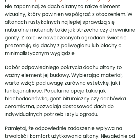
Nie zapominaj, że dach altany to także element
wizualny, który powinien współgrać z otoczeniem. W
altanach rustykalnych najlepiej sprawdzą się
naturalne materiały takie jak strzecha czy drewniane
gonty. Z kolei w nowoczesnych ogrodach świetnie
prezentują się dachy z poliwęglanu lub blachy o
minimalistycznym wyglądzie.
Dobór odpowiedniego pokrycia dachu altany to
ważny element jej budowy. Wybierając materiał,
warto wziąć pod uwagę zarówno estetykę, jak i
funkcjonalność. Popularne opcje takie jak
blachodachówka, gont bitumiczny czy dachówka
ceramiczna, pozwalają dostosować dach do
indywidualnych potrzeb i stylu ogrodu.
Pamiętaj, że odpowiednie zadaszenie wpływa na
trwałość i komfort użytkowania altany. Niezależnie od