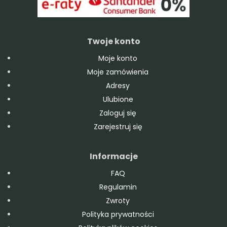
Twoje konto
Moje konto
Moje zamówienia
Adresy
Ulubione
Zaloguj się
Zarejestruj się
Informacje
FAQ
Regulamin
Zwroty
Polityka prywatności