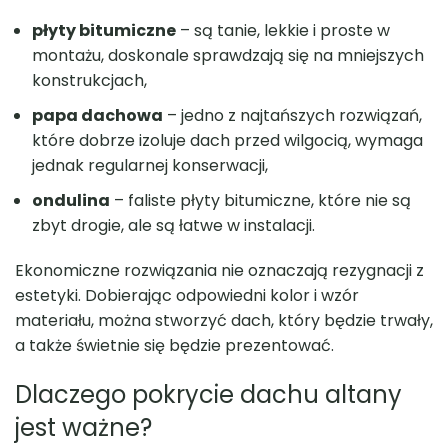
płyty bitumiczne
– są tanie, lekkie i proste w
montażu, doskonale sprawdzają się na mniejszych
konstrukcjach,
papa dachowa
– jedno z najtańszych rozwiązań,
które dobrze izoluje dach przed wilgocią, wymaga
jednak regularnej konserwacji,
ondulina
– faliste płyty bitumiczne, które nie są
zbyt drogie, ale są łatwe w instalacji.
Ekonomiczne rozwiązania nie oznaczają rezygnacji z
estetyki. Dobierając odpowiedni kolor i wzór
materiału, można stworzyć dach, który będzie trwały,
a także świetnie się będzie prezentować.
Dlaczego pokrycie dachu altany
jest ważne?