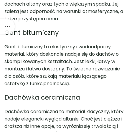
dachach altany oraz tych o większym spadku. Jej
zaletą jest odporność na warunki atmosferyczne, a
także przystępna cena.
Gont bitumiczny
Gont bitumiczny to elastyczny i wodoodporny
materiał, który doskonale nadaje się do dachów o
skomplikowanych kształtach. Jest lekki, łatwy w
montażu i łatwo dostępny. To świetne rozwiązanie
dla osób, które szukają materiału łączącego
estetykę z funkcjonalnością.
Dachówka ceramiczna
Dachówka ceramiczna to materiał klasyczny, który
nadaje elegancki wygląd altanie. Choć jest cięższa i
droższa niż inne opcje, to wyróżnia się trwałością i