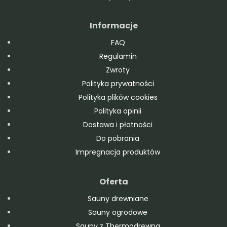
Informacje
FAQ
Regulamin
Zwroty
Polityka prywatności
Polityka plików cookies
Polityka opinii
Dostawa i płatności
Do pobrania
Impregnacja produktów
Oferta
Sauny drewniane
Sauny ogrodowe
Sauny z Thermodrewna