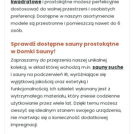
kwadratowe
i prostokątne możesz perfekcyjnie
dostosować do wolnej przestrzeni i osobistych
preferencji. Dostępne w naszym asortymencie
modele są przestronne i pomieszczą nawet do 6
osób.
Sprawdź dostępne sauny prostokątne
w Domki Sauny!
Zapraszamy do przejrzenia naszej unikalnej
kolekcji, w skład której wchodzą m.in.
sauny suche
i sauny na podczerwień IR, wyróżniające się
wyjątkową jakością oraz estetyką i
funkcjonalnością. Ich szkielet wykonany jest z
wytrzymałego materiału, który zniesie codzienne
użytkowanie przez wiele lat. Dzięki temu możesz
cieszyć się idealnym stanem swojego urządzenia,
nie martwiąc się o konieczność dodatkowej
impregnacji.