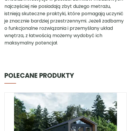
najczęściej nie posiadają zbyt dużego metrażu,
istnieją skuteczne praktyki, które pomagają uczynić
je znacznie bardziej przestrzennymi. Jeżeli zadbamy
o funkcjonalne rozwiązania i przemyślany układ
wnętrza, z łatwością możemy wydobyć ich
maksymalny potencjał.
POLECANE PRODUKTY