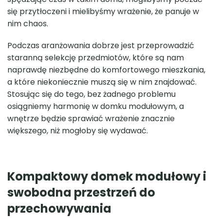
się przytłoczeni i mielibyśmy wrażenie, że panuje w
nim chaos.
Podczas aranżowania dobrze jest przeprowadzić
staranną selekcję przedmiotów, które są nam
naprawdę niezbędne do komfortowego mieszkania,
a które niekoniecznie muszą się w nim znajdować.
Stosując się do tego, bez żadnego problemu
osiągniemy harmonię w domku modułowym, a
wnętrze będzie sprawiać wrażenie znacznie
większego, niż mogłoby się wydawać.
Kompaktowy
domek modułowy i
swobodna przestrzeń do
przechowywania