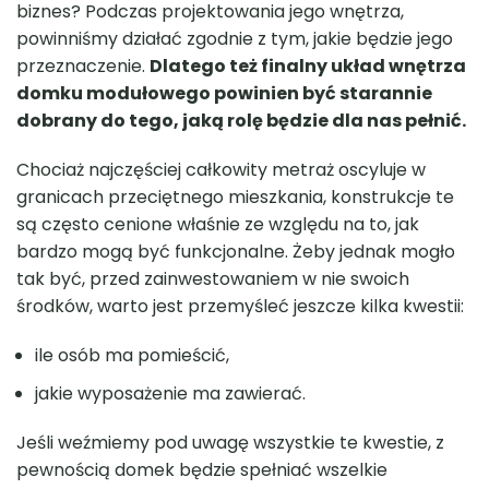
biznes? Podczas projektowania jego wnętrza,
powinniśmy działać zgodnie z tym, jakie będzie jego
przeznaczenie.
Dlatego też finalny układ wnętrza
domku modułowego powinien być starannie
dobrany do tego, jaką rolę będzie dla nas pełnić.
Chociaż najczęściej całkowity metraż oscyluje w
granicach przeciętnego mieszkania, konstrukcje te
są często cenione właśnie ze względu na to, jak
bardzo mogą być funkcjonalne. Żeby jednak mogło
tak być, przed zainwestowaniem w nie swoich
środków, warto jest przemyśleć jeszcze kilka kwestii:
ile osób ma pomieścić,
jakie wyposażenie ma zawierać.
Jeśli weźmiemy pod uwagę wszystkie te kwestie, z
pewnością domek będzie spełniać wszelkie