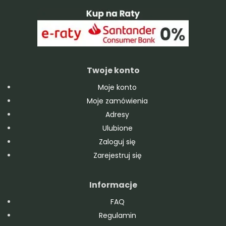
Twoje konto
Moje konto
Moje zamówienia
Adresy
Ulubione
Zaloguj się
Zarejestruj się
Informacje
FAQ
Regulamin