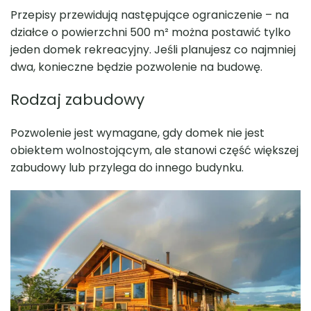
Przepisy przewidują następujące ograniczenie – na
działce o powierzchni 500 m² można postawić tylko
jeden domek rekreacyjny. Jeśli planujesz co najmniej
dwa, konieczne będzie pozwolenie na budowę.
Rodzaj zabudowy
Pozwolenie jest wymagane, gdy domek nie jest
obiektem wolnostojącym, ale stanowi część większej
zabudowy lub przylega do innego budynku.