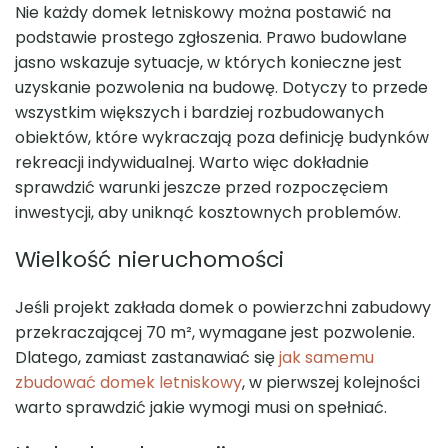
Nie każdy domek letniskowy można postawić na
podstawie prostego zgłoszenia. Prawo budowlane
jasno wskazuje sytuacje, w których konieczne jest
uzyskanie pozwolenia na budowę. Dotyczy to przede
wszystkim większych i bardziej rozbudowanych
obiektów, które wykraczają poza definicję budynków
rekreacji indywidualnej. Warto więc dokładnie
sprawdzić warunki jeszcze przed rozpoczęciem
inwestycji, aby uniknąć kosztownych problemów.
Wielkość nieruchomości
Jeśli projekt zakłada domek o powierzchni zabudowy
przekraczającej 70 m², wymagane jest pozwolenie.
Dlatego, zamiast zastanawiać się
jak samemu
zbudować domek letniskowy
, w pierwszej kolejności
warto sprawdzić jakie wymogi musi on spełniać.