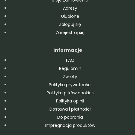
Adresy
Ulubione
Zaloguj się
Zarejestruj się
Informacje
FAQ
Regulamin
Zwroty
Polityka prywatności
Polityka plików cookies
Polityka opinii
Dostawa i płatności
Do pobrania
Impregnacja produktów