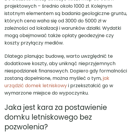
projektowych – średnio około 1000 zł. Kolejnym
istotnym elementem są badania geologiczne gruntu,
których cena waha się od 3000 do 5000 zł w
zależności od lokalizacji i warunków działki. Wydatki
mogą obejmować także opłaty geodezyjne czy
koszty przyłączy mediów.
Dlatego planując budowę, warto uwzględnić te
dodatkowe koszty, aby uniknąć nieprzyjemnych
niespodzianek finansowych. Dopiero gdy formalności
zostaną dopełnione, można myśleć o tym,
jak
urządzić domek letniskowy
i przekształcić go w
wymarzone miejsce do wypoczynku.
Jaka jest kara za postawienie
domku letniskowego bez
pozwolenia?