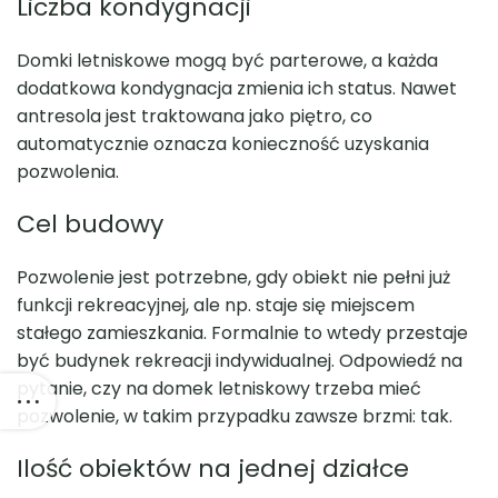
Liczba kondygnacji
Domki letniskowe mogą być parterowe, a każda
dodatkowa kondygnacja zmienia ich status. Nawet
antresola jest traktowana jako piętro, co
automatycznie oznacza konieczność uzyskania
pozwolenia.
Cel budowy
Pozwolenie jest potrzebne, gdy obiekt nie pełni już
funkcji rekreacyjnej, ale np. staje się miejscem
stałego zamieszkania. Formalnie to wtedy przestaje
być budynek rekreacji indywidualnej. Odpowiedź na
pytanie, czy na domek letniskowy trzeba mieć
pozwolenie, w takim przypadku zawsze brzmi: tak.
Ilość obiektów na jednej działce