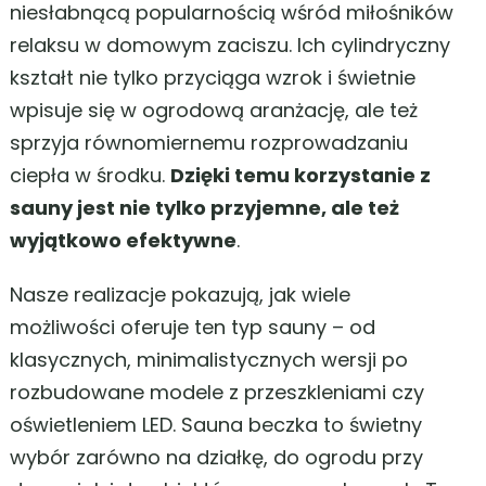
niesłabnącą popularnością wśród miłośników
relaksu w domowym zaciszu. Ich cylindryczny
kształt nie tylko przyciąga wzrok i świetnie
wpisuje się w ogrodową aranżację, ale też
sprzyja równomiernemu rozprowadzaniu
ciepła w środku.
Dzięki temu korzystanie z
sauny jest nie tylko przyjemne, ale też
wyjątkowo efektywne
.
Nasze realizacje pokazują, jak wiele
możliwości oferuje ten typ sauny – od
klasycznych, minimalistycznych wersji po
rozbudowane modele z przeszkleniami czy
oświetleniem LED. Sauna beczka to świetny
wybór zarówno na działkę, do ogrodu przy