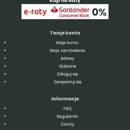
Twoje konto
Moje konto
Moje zamówienia
Adresy
Ulubione
Zaloguj się
Zarejestruj się
Informacje
FAQ
Regulamin
Zwroty